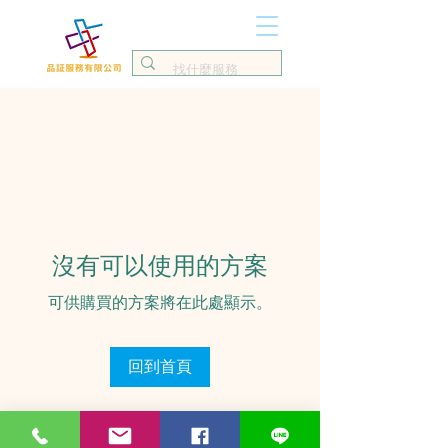
沒有可以使用的方案
可供購買的方案將在此處顯示。
回到首頁